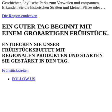
Geschichten, idyllische Parks zum Verweilen und entspannen.
Erkunden Sie die historischen Straßen und kleinen Plätze oder …
Die Region entdecken
EIN GUTER TAG BEGINNT MIT
EINEM GROßARTIGEN FRÜHSTÜCK.
ENTDECKEN SIE UNSER
FRÜHSTÜCKSBUFFET MIT
REGIONALEN PRODUKTEN UND STARTEN
SIE GESTÄRKT IN DEN TAG.
Frühstückszeiten
FOLLOW US