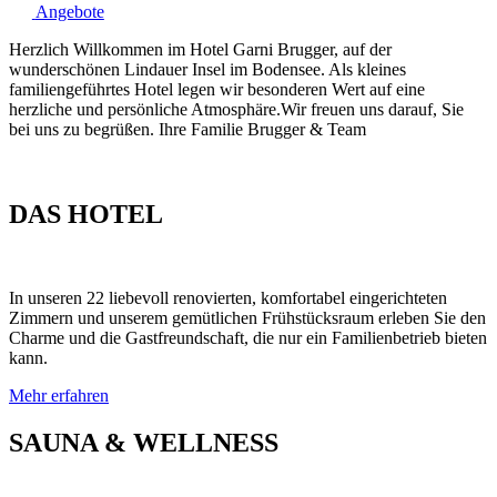
Angebote
Herzlich Willkommen im Hotel Garni Brugger, auf der
wunderschönen Lindauer Insel im Bodensee. Als kleines
familiengeführtes Hotel legen wir besonderen Wert auf eine
herzliche und persönliche Atmosphäre.Wir freuen uns darauf, Sie
bei uns zu begrüßen. Ihre Familie Brugger & Team
DAS HOTEL
In unseren 22 liebevoll renovierten, komfortabel eingerichteten
Zimmern und unserem gemütlichen Frühstücksraum erleben Sie den
Charme und die Gastfreundschaft, die nur ein Familienbetrieb bieten
kann.
Mehr erfahren
SAUNA & WELLNESS