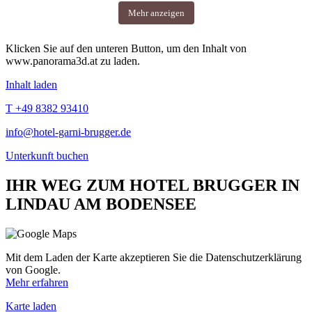
Mehr anzeigen
Klicken Sie auf den unteren Button, um den Inhalt von
www.panorama3d.at zu laden.
Inhalt laden
T +49 8382 93410
info@hotel-garni-brugger.de
Unterkunft buchen
IHR WEG ZUM HOTEL BRUGGER IN
LINDAU AM BODENSEE
Mit dem Laden der Karte akzeptieren Sie die Datenschutzerklärung
von Google.
Mehr erfahren
Karte laden