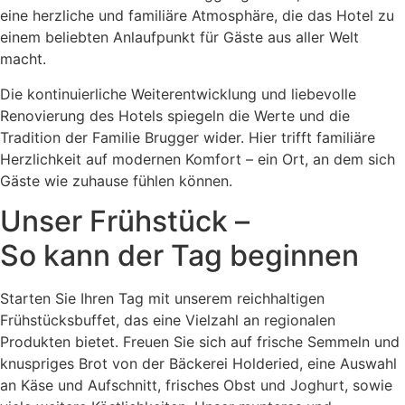
eine herzliche und familiäre Atmosphäre, die das Hotel zu
einem beliebten Anlaufpunkt für Gäste aus aller Welt
macht.
Die kontinuierliche Weiterentwicklung und liebevolle
Renovierung des Hotels spiegeln die Werte und die
Tradition der Familie Brugger wider. Hier trifft familiäre
Herzlichkeit auf modernen Komfort – ein Ort, an dem sich
Gäste wie zuhause fühlen können.
Unser Frühstück –
So kann der Tag beginnen
Starten Sie Ihren Tag mit unserem reichhaltigen
Frühstücksbuffet, das eine Vielzahl an regionalen
Produkten bietet. Freuen Sie sich auf frische Semmeln und
knuspriges Brot von der Bäckerei Holderied, eine Auswahl
an Käse und Aufschnitt, frisches Obst und Joghurt, sowie