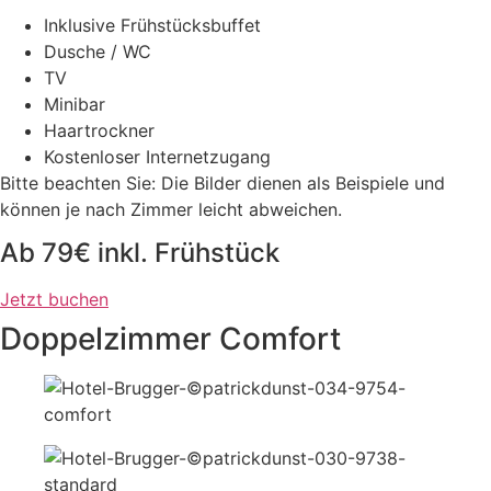
Inklusive Frühstücksbuffet
Dusche / WC
TV
Minibar
Haartrockner
Kostenloser Internetzugang
Bitte beachten Sie: Die Bilder dienen als Beispiele und
können je nach Zimmer leicht abweichen.
Ab 79€ inkl. Frühstück
Jetzt buchen
Doppelzimmer Comfort