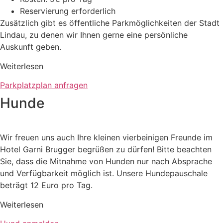
Reservierung erforderlich
Zusätzlich gibt es öffentliche Parkmöglichkeiten der Stadt
Lindau, zu denen wir Ihnen gerne eine persönliche
Auskunft geben.
Weiter­lesen
Parkplatzplan anfragen
Hunde
Wir freuen uns auch Ihre kleinen vierbeinigen Freunde im
Hotel Garni Brugger begrüßen zu dürfen! Bitte beachten
Sie, dass die Mitnahme von Hunden nur nach Absprache
und Verfügbarkeit möglich ist. Unsere Hundepauschale
beträgt 12 Euro pro Tag.
Weiter­lesen