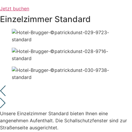
Jetzt buchen
Einzelzimmer Standard
Unsere Einzelzimmer Standard bieten Ihnen eine
angenehmen Aufenthalt. Die Schallschutzfenster sind zur
Straßenseite ausgerichtet.