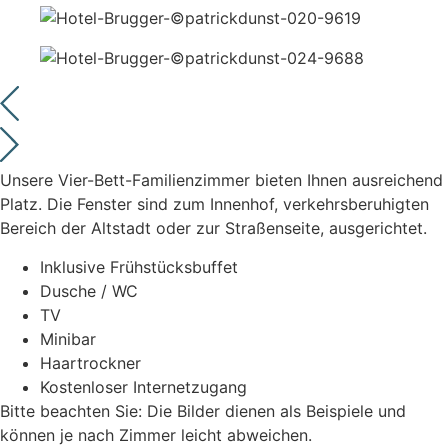
Unsere Vier-Bett-Familienzimmer bieten Ihnen ausreichend
Platz. Die Fenster sind zum Innenhof, verkehrsberuhigten
Bereich der Altstadt oder zur Straßenseite, ausgerichtet.
Inklusive Frühstücksbuffet
Dusche / WC
TV
Minibar
Haartrockner
Kostenloser Internetzugang
Bitte beachten Sie: Die Bilder dienen als Beispiele und
können je nach Zimmer leicht abweichen.