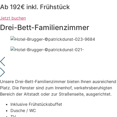
Ab 192€ inkl. Frühstück
Jetzt buchen
Drei-Bett-Familienzimmer
Unsere Drei-Bett-Familienzimmer bieten Ihnen ausreichend
Platz. Die Fenster sind zum Innenhof, verkehrsberuhigten
Bereich der Altstadt oder zur Straßenseite, ausgerichtet.
Inklusive Frühstücksbuffet
Dusche / WC
TV