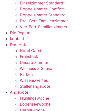
Einzelzimmer Standard
Doppelzimmer Comfort
Doppelzimmer Standard
Drei-Bett-Familienzimmer
Vier-Bett-Familienzimmer
Die Region
Kontakt
Das Hotel
Hotel Garni
Frühstück
Unsere Zimmer
Wellness & Sauna
Parken
Wissenswertes
Stellenangebote
Angebote
Frühlingswoche
Bodenseewoche
Herbstwoche