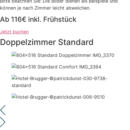
Bitte beachten Sie: Die Bilder dienen als Beispiele und
können je nach Zimmer leicht abweichen.
Ab 116€ inkl. Frühstück
Jetzt buchen
Doppelzimmer Standard