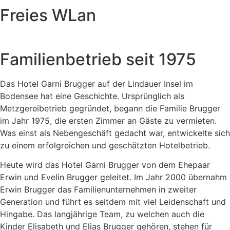
Freies WLan
Familien­betrieb seit 1975
Das Hotel Garni Brugger auf der Lindauer Insel im
Bodensee hat eine Geschichte. Ursprünglich als
Metzgereibetrieb gegründet, begann die Familie Brugger
im Jahr 1975, die ersten Zimmer an Gäste zu vermieten.
Was einst als Nebengeschäft gedacht war, entwickelte sich
zu einem erfolgreichen und geschätzten Hotelbetrieb.
Heute wird das Hotel Garni Brugger von dem Ehepaar
Erwin und Evelin Brugger geleitet. Im Jahr 2000 übernahm
Erwin Brugger das Familienunternehmen in zweiter
Generation und führt es seitdem mit viel Leidenschaft und
Hingabe. Das langjährige Team, zu welchen auch die
Kinder Elisabeth und Elias Brugger gehören, stehen für