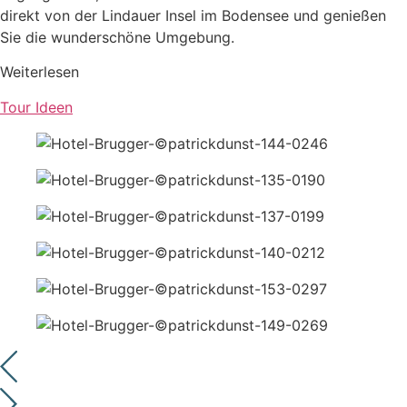
direkt von der Lindauer Insel im Bodensee und genießen
Sie die wunderschöne Umgebung.
Weiter­lesen
Tour Ideen