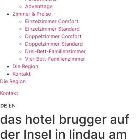
Adventtage
Zimmer & Preise
Einzelzimmer Comfort
Einzelzimmer Standard
Doppelzimmer Comfort
Doppelzimmer Standard
Drei-Bett-Familienzimmer
Vier-Bett-Familienzimmer
Die Region
Kontakt
Die Region
Kontakt
DE
EN
das hotel brugger auf
der Insel in lindau am