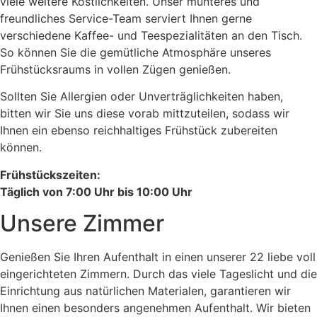
viele weitere Köstlichkeiten. Unser munteres und
freundliches Service-Team serviert Ihnen gerne
verschiedene Kaffee- und Teespezialitäten an den Tisch.
So können Sie die gemütliche Atmosphäre unseres
Frühstücksraums in vollen Zügen genießen.
Sollten Sie Allergien oder Unverträglichkeiten haben,
bitten wir Sie uns diese vorab mittzuteilen, sodass wir
Ihnen ein ebenso reichhaltiges Frühstück zubereiten
können.
Frühstückszeiten:
Täglich von 7:00 Uhr bis 10:00 Uhr
Unsere Zimmer
Genießen Sie Ihren Aufenthalt in einen unserer 22 liebe voll
eingerichteten Zimmern. Durch das viele Tageslicht und die
Einrichtung aus natürlichen Materialen, garantieren wir
Ihnen einen besonders angenehmen Aufenthalt. Wir bieten