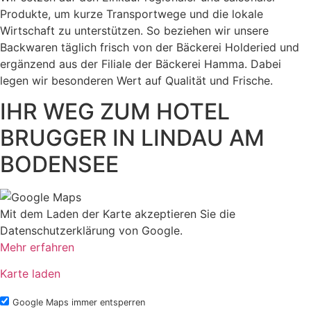
Produkte, um kurze Transportwege und die lokale
Wirtschaft zu unterstützen. So beziehen wir unsere
Backwaren täglich frisch von der Bäckerei Holderied und
ergänzend aus der Filiale der Bäckerei Hamma. Dabei
legen wir besonderen Wert auf Qualität und Frische.
IHR WEG ZUM HOTEL
BRUGGER IN LINDAU AM
BODENSEE
Mit dem Laden der Karte akzeptieren Sie die
Datenschutzerklärung von Google.
Mehr erfahren
Karte laden
Google Maps immer entsperren