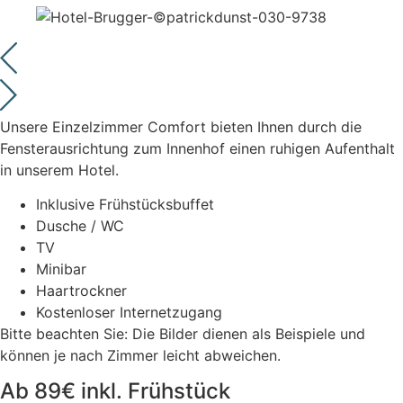
Unsere Einzelzimmer Comfort bieten Ihnen durch die
Fensterausrichtung zum Innenhof einen ruhigen Aufenthalt
in unserem Hotel.
Inklusive Frühstücksbuffet
Dusche / WC
TV
Minibar
Haartrockner
Kostenloser Internetzugang
Bitte beachten Sie: Die Bilder dienen als Beispiele und
können je nach Zimmer leicht abweichen.
Ab 89€ inkl. Frühstück