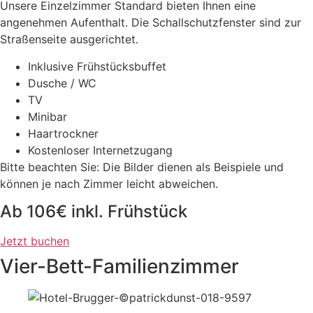
Unsere Einzelzimmer Standard bieten Ihnen eine
angenehmen Aufenthalt. Die Schallschutzfenster sind zur
Straßenseite ausgerichtet.
Inklusive Frühstücksbuffet
Dusche / WC
TV
Minibar
Haartrockner
Kostenloser Internetzugang
Bitte beachten Sie: Die Bilder dienen als Beispiele und
können je nach Zimmer leicht abweichen.
Ab 106€ inkl. Frühstück
Jetzt buchen
Vier-Bett-Familienzimmer