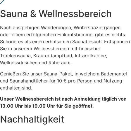
Sauna & Wellness­bereich
Nach ausgiebigen Wanderungen, Winterspaziergängen
oder einem erfolgreichen Einkaufsbummel gibt es nichts
Schöneres als einen erholsamen Saunabesuch. Entspannen
Sie in unserem Wellnessbereich mit finnischer
Trockensauna, Kräuterdampfbad, Infrarotkabine,
Wellnessduschen und Ruheraum.
Genießen Sie unser Sauna-Paket, in welchem Bademantel
und Saunahandtücher für 10 € pro Person und Nutzung
enthalten sind.
Unser Wellnessbereich ist nach Anmeldung täglich von
13.00 Uhr bis 19.00 Uhr für Sie geöffnet.
Nachhaltigkeit