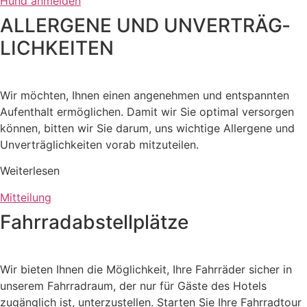
Hund anmelden
ALLERGENE UND UNVERTRÄG­
LICHKEITEN
Wir möchten, Ihnen einen angenehmen und entspannten
Aufenthalt ermöglichen. Damit wir Sie optimal versorgen
können, bitten wir Sie darum, uns wichtige Allergene und
Unverträglichkeiten vorab mitzuteilen.
Weiter­lesen
Mitteilung
Fahrrad­abstellplätze
Wir bieten Ihnen die Möglichkeit, Ihre Fahrräder sicher in
unserem Fahrradraum, der nur für Gäste des Hotels
zugänglich ist, unterzustellen. Starten Sie Ihre Fahrradtour