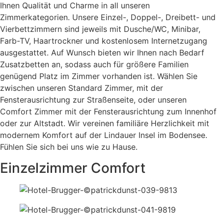
Ihnen Qualität und Charme in all unseren
Zimmerkategorien. Unsere Einzel-, Doppel-, Dreibett- und
Vierbettzimmern sind jeweils mit Dusche/WC, Minibar,
Farb-TV, Haartrockner und kostenlosem Internetzugang
ausgestattet. Auf Wunsch bieten wir Ihnen nach Bedarf
Zusatzbetten an, sodass auch für größere Familien
genügend Platz im Zimmer vorhanden ist. Wählen Sie
zwischen unseren Standard Zimmer, mit der
Fensterausrichtung zur Straßenseite, oder unseren
Comfort Zimmer mit der Fensterausrichtung zum Innenhof
oder zur Altstadt. Wir vereinen familiäre Herzlichkeit mit
modernem Komfort auf der Lindauer Insel im Bodensee.
Fühlen Sie sich bei uns wie zu Hause.
Einzelzimmer Comfort