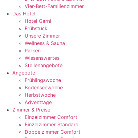
Vier-Bett-Familienzimmer
Das Hotel
Hotel Garni
Frühstück
Unsere Zimmer
Wellness & Sauna
Parken
Wissenswertes
Stellenangebote
Angebote
Frühlingswoche
Bodenseewoche
Herbstwoche
Adventtage
Zimmer & Preise
Einzelzimmer Comfort
Einzelzimmer Standard
Doppelzimmer Comfort