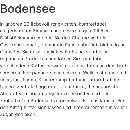
Bodensee
In unseren 22 liebevoll renovierten, komfortabel
eingerichteten Zimmern und unserem gemütlichen
Frühstücksraum erleben Sie den Charme und die
Gastfreundschaft, die nur ein Familienbetrieb bieten kann.
Genießen Sie unser tägliches Frühstücksbuffet mit
regionalen Produkten und lassen Sie sich dabei
verschiedene Kaffee- sowie Teespezialitäten an den Tisch
servieren. Entspannen Sie in unserem Wellnessbereich mit
finnischer Sauna, Kräuterdampfbad und Infrarotkabine.
Unsere zentrale Lage ermöglicht Ihnen, die historische
Altstadt von Lindau bequem zu erkunden und den
zauberhaften Bodensee zu genießen. Bei uns können Sie
den Alltag hinter sich lassen und Ihren Aufenthalt in vollen
Zügen genießen.