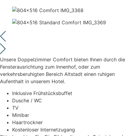
Unsere Doppelzimmer Comfort bieten Ihnen durch die
Fensterausrichtung zum Innenhof, oder zum
verkehrsberuhigten Bereich Altstadt einen ruhigen
Aufenthalt in unserem Hotel.
Inklusive Frühstücksbuffet
Dusche / WC
TV
Minibar
Haartrockner
Kostenloser Internetzugang