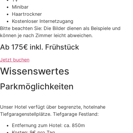
Minibar
Haartrockner
Kostenloser Internetzugang
Bitte beachten Sie: Die Bilder dienen als Beispiele und
können je nach Zimmer leicht abweichen.
Ab 175€ inkl. Frühstück
Jetzt buchen
Wissenswertes
Parkmöglich­keiten
Unser Hotel verfügt über begrenzte, hotelnahe
Tiefgaragenstellplätze. Tiefgarage Festland:
Entfernung zum Hotel: ca. 850m
Kosten: 9€ pro Tag